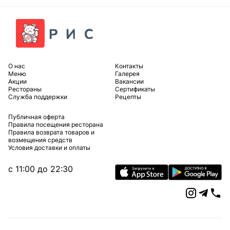
O нас
Контакты
Меню
Галерея
Акции
Вакансии
Рестораны
Сертификаты
Служба поддержки
Рецепты
Публичная оферта
Правила посещения ресторана
Правила возврата товаров и
возмещения средств
Условия доставки и оплаты
c 11:00 до 22:30