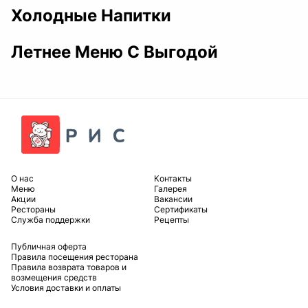
Холодные Напитки
Летнее Меню С Выгодой
O нас
Контакты
Меню
Галерея
Акции
Вакансии
Рестораны
Сертификаты
Служба поддержки
Рецепты
Публичная оферта
Правила посещения ресторана
Правила возврата товаров и
возмещения средств
Условия доставки и оплаты