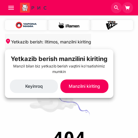
Yetkazib berish
:
Iltimos, manzilni kiriting
Yetkazib berish manzilini kiriting
Manzil bilan biz yetkazib berish vaqtini ko'rsatishimiz
mumkin
Keyinroq
Manzilni kiriting