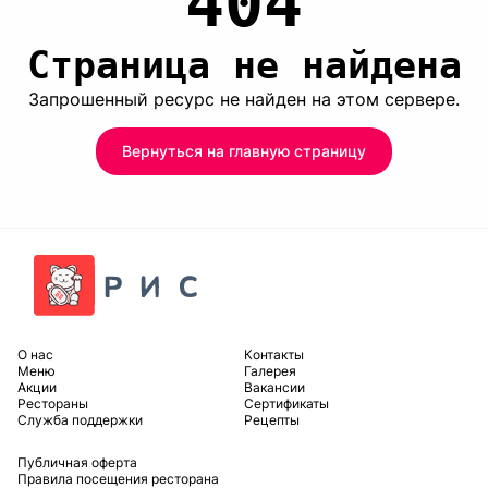
404
Страница не найдена
Запрошенный ресурс не найден на этом сервере.
Вернуться на главную страницу
O нас
Контакты
Меню
Галерея
Акции
Вакансии
Рестораны
Сертификаты
Служба поддержки
Рецепты
Публичная оферта
Правила посещения ресторана