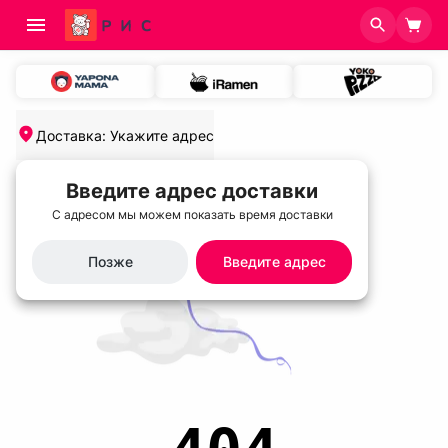
Доставка
:
Укажите адрес
Введите адрес доставки
С адресом мы можем показать время доставки
Позже
Введите адрес